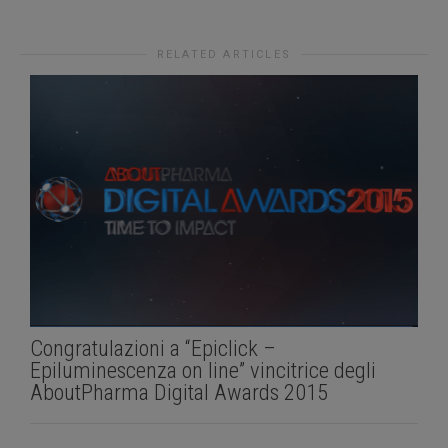
RELATED ARTICLES
Congratulazioni a “Epiclick –
Epiluminescenza on line” vincitrice degli
AboutPharma Digital Awards 2015