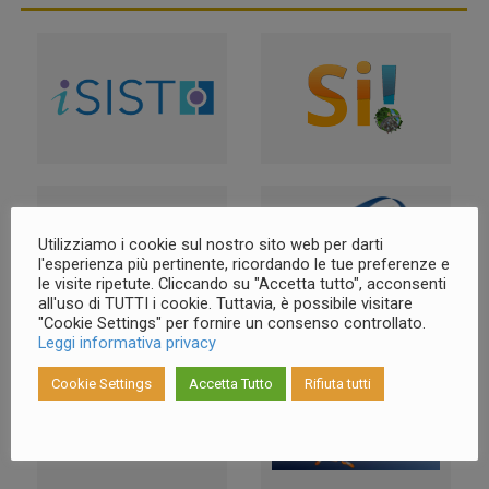
Utilizziamo i cookie sul nostro sito web per darti
l'esperienza più pertinente, ricordando le tue preferenze e
le visite ripetute. Cliccando su "Accetta tutto", acconsenti
all'uso di TUTTI i cookie. Tuttavia, è possibile visitare
"Cookie Settings" per fornire un consenso controllato.
Leggi informativa privacy
Cookie Settings
Accetta Tutto
Rifiuta tutti