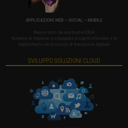
APPLICAZIONI WEB – SOCIAL – MOBILE
Nasce tutto da una buona IDEA!
Aiutiamo le imprese a sviluppare progetti innovativi e le
supportiamo nei processi di transizione digitale
SVILUPPO SOLUZIONI CLOUD