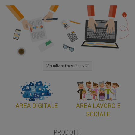
Visualizza i nostri servizi
AREA DIGITALE
AREA LAVORO E
SOCIALE
PRODOTTI