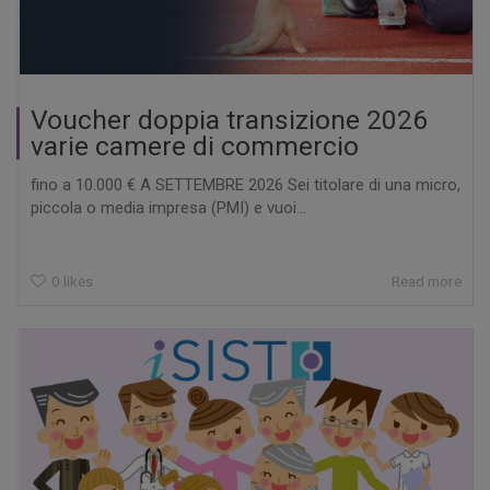
Voucher doppia transizione 2026
varie camere di commercio
fino a 10.000 € A SETTEMBRE 2026 Sei titolare di una micro,
piccola o media impresa (PMI) e vuoi...
0
likes
Read more