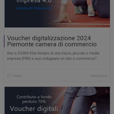
Voucher digitalizzazione 2024
Piemonte camera di commercio
fino a 25.000 €Sei titolare di una micro, piccola o media
impresa (PMI) e vuoi sviluppare un sito e-commerce?...
0
likes
Read more