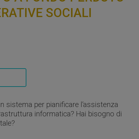
RATIVE SOCIALI
sistema per pianificare l’assistenza
frastruttura informatica? Hai bisogno di
tale?