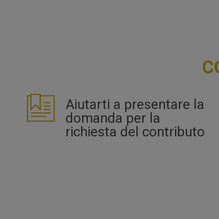
C
Aiutarti a presentare la
domanda per la
richiesta del contributo