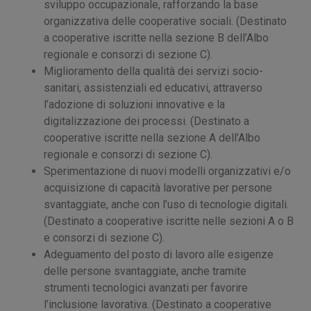
sviluppo occupazionale, rafforzando la base
organizzativa delle cooperative sociali. (Destinato
a cooperative iscritte nella sezione B dell’Albo
regionale e consorzi di sezione C).
Miglioramento della qualità dei servizi socio-
sanitari, assistenziali ed educativi, attraverso
l’adozione di soluzioni innovative e la
digitalizzazione dei processi. (Destinato a
cooperative iscritte nella sezione A dell’Albo
regionale e consorzi di sezione C).
Sperimentazione di nuovi modelli organizzativi e/o
acquisizione di capacità lavorative per persone
svantaggiate, anche con l’uso di tecnologie digitali.
(Destinato a cooperative iscritte nelle sezioni A o B
e consorzi di sezione C).
Adeguamento del posto di lavoro alle esigenze
delle persone svantaggiate, anche tramite
strumenti tecnologici avanzati per favorire
l’inclusione lavorativa. (Destinato a cooperative