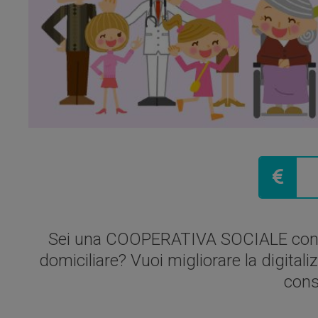
Sei una COOPERATIVA SOCIALE con sed
domiciliare? Vuoi migliorare la digital
cons