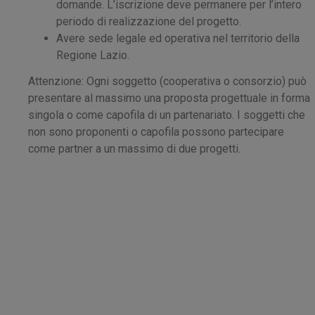
domande. L’iscrizione deve permanere per l’intero
periodo di realizzazione del progetto.
Avere sede legale ed operativa nel territorio della
Regione Lazio.
Attenzione: Ogni soggetto (cooperativa o consorzio) può
presentare al massimo una proposta progettuale in forma
singola o come capofila di un partenariato. I soggetti che
non sono proponenti o capofila possono partecipare
come partner a un massimo di due progetti.