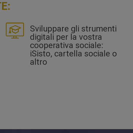
E:
Sviluppare gli strumenti
digitali per la vostra
cooperativa sociale:
iSisto, cartella sociale o
altro