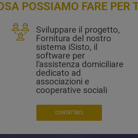
OSA POSSIAMO FARE PER T
Sviluppare il progetto,
Fornitura del nostro
sistema iSisto, il
software per
l'assistenza domiciliare
dedicato ad
associazioni e
cooperative sociali
CONTATTACI