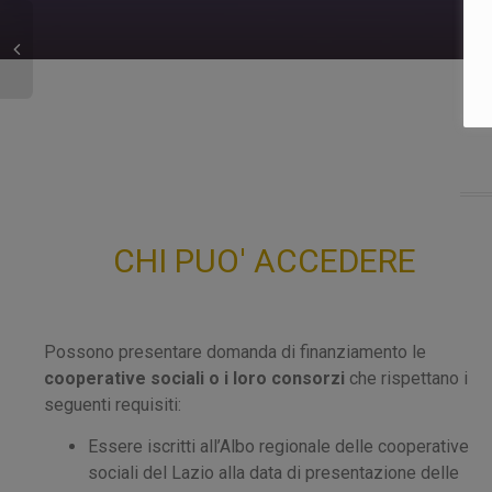
CHI PUO' ACCEDERE
Possono presentare domanda di finanziamento le
cooperative sociali o i loro consorzi
che rispettano i
seguenti requisiti:
Essere iscritti all’Albo regionale delle cooperative
sociali del Lazio alla data di presentazione delle