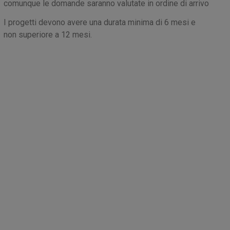
comunque le domande saranno valutate in ordine di arrivo
I progetti devono avere una durata minima di 6 mesi e
non superiore a 12 mesi.