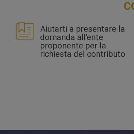
C
Aiutarti a presentare la
domanda all'ente
proponente per la
richiesta del contributo