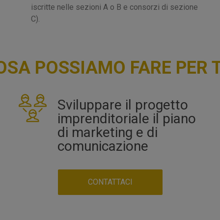
iscritte nelle sezioni A o B e consorzi di sezione
C).
OSA POSSIAMO FARE PER T
Sviluppare il progetto
imprenditoriale il piano
di marketing e di
comunicazione
CONTATTACI