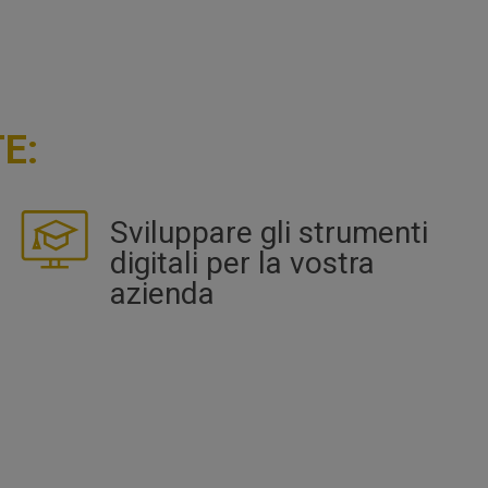
E:
Sviluppare gli strumenti
digitali per la vostra
azienda