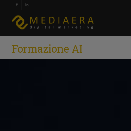
Formazione AI