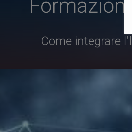
Formazione A
Come integrare l'