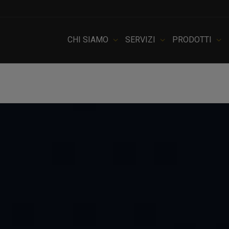
CHI SIAMO
SERVIZI
PRODOTTI