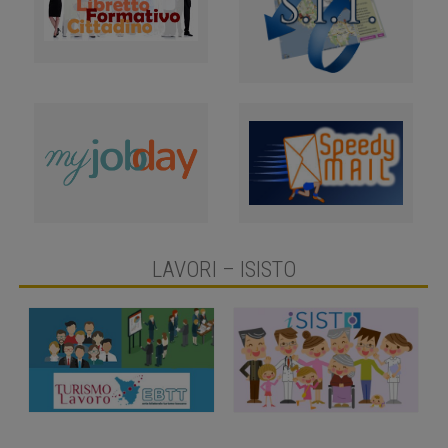
LAVORI – ISISTO