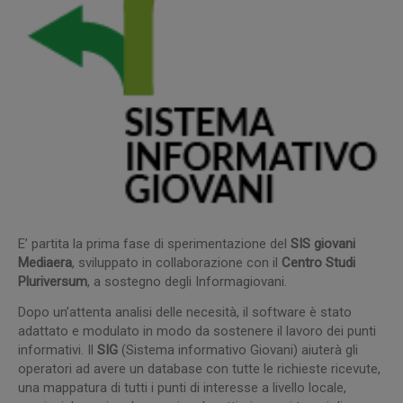
E’ partita la prima fase di sperimentazione del
SIS giovani
Mediaera
, sviluppato in collaborazione con il
Centro Studi
Pluriversum
, a sostegno degli Informagiovani.
Dopo un’attenta analisi delle necesità, il software è stato
adattato e modulato in modo da sostenere il lavoro dei punti
informativi. Il
SIG
(Sistema informativo Giovani) aiuterà gli
operatori ad avere un database con tutte le richieste ricevute,
una mappatura di tutti i punti di interesse a livello locale,