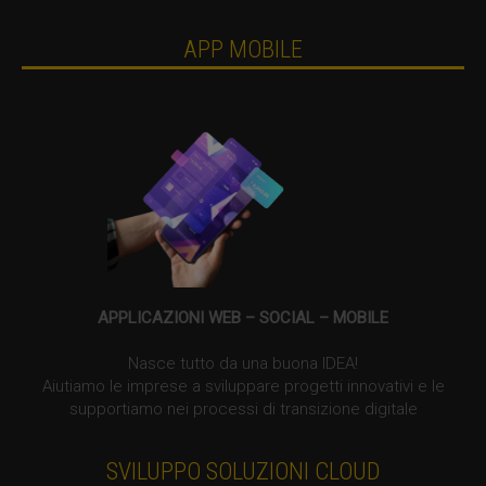
APP MOBILE
APPLICAZIONI WEB – SOCIAL – MOBILE
Nasce tutto da una buona IDEA!
Aiutiamo le imprese a sviluppare progetti innovativi e le
supportiamo nei processi di transizione digitale
SVILUPPO SOLUZIONI CLOUD