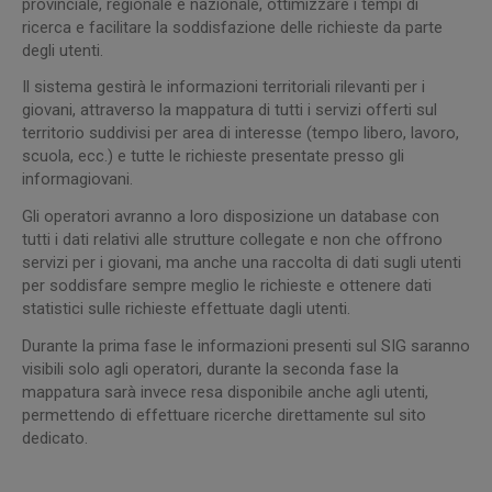
provinciale, regionale e nazionale, ottimizzare i tempi di
ricerca e facilitare la soddisfazione delle richieste da parte
degli utenti.
Il sistema gestirà le informazioni territoriali rilevanti per i
giovani, attraverso la mappatura di tutti i servizi offerti sul
territorio suddivisi per area di interesse (tempo libero, lavoro,
scuola, ecc.) e tutte le richieste presentate presso gli
informagiovani.
Gli operatori avranno a loro disposizione un database con
tutti i dati relativi alle strutture collegate e non che offrono
servizi per i giovani, ma anche una raccolta di dati sugli utenti
per soddisfare sempre meglio le richieste e ottenere dati
statistici sulle richieste effettuate dagli utenti.
Durante la prima fase le informazioni presenti sul SIG saranno
visibili solo agli operatori, durante la seconda fase la
mappatura sarà invece resa disponibile anche agli utenti,
permettendo di effettuare ricerche direttamente sul sito
dedicato.