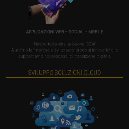
APPLICAZIONI WEB – SOCIAL – MOBILE
Nasce tutto da una buona IDEA!
Aiutiamo le imprese a sviluppare progetti innovativi e le
supportiamo nei processi di transizione digitale
SVILUPPO SOLUZIONI CLOUD