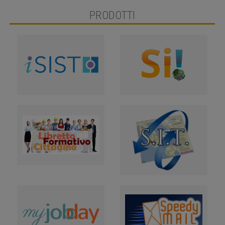
PRODOTTI