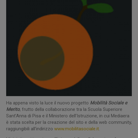
Ha appena visto la luce il nuovo progetto
Mobilità Sociale e
Merito
, frutto della collaborazione tra la Scuola Superiore
Sant’Anna di Pisa e il Ministero dell’Istruzione, in cui Mediaera
è stata scelta per la creazione del sito e della web community,
raggiungibili all’indirizzo
www.mobilitasociale.it
.