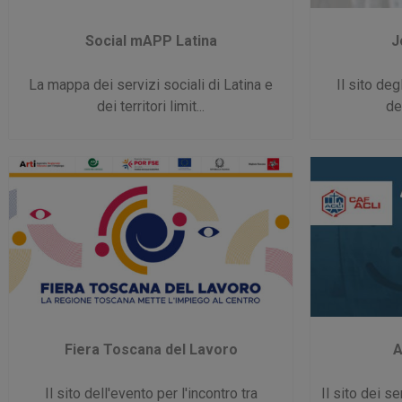
Social mAPP Latina
J
La mappa dei servizi sociali di Latina e
Il sito de
dei territori limit...
ded
Fiera Toscana del Lavoro
A
Il sito dell'evento per l'incontro tra
Il sito dei s