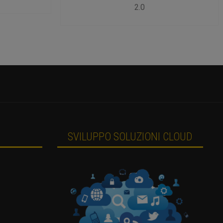
2.0
SVILUPPO SOLUZIONI CLOUD