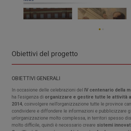
Obiettivi del progetto
OBIETTIVI GENERALI
In occasione delle celebrazioni del
IV centenario della m
ha l’esigenza di
organizzare e gestire tutte le attività a
2014
, coinvolgere nell’organizzazione tutte le province ca
condividere e diffondere le informazioni e pubblicizzare gl
un’organizzazione molto complessa, in territori spesso dis
molto difficile, quindi è necessario creare
sistemi innovat