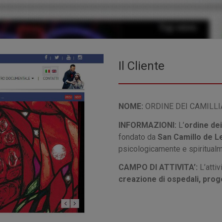
Il Cliente
NOME:
ORDINE DEI CAMILLI
INFORMAZIONI:
L’
ordine dei
fondato da
San Camillo de Le
psicologicamente e spiritualm
CAMPO DI ATTIVITA’:
L’attiv
creazione di ospedali, prog