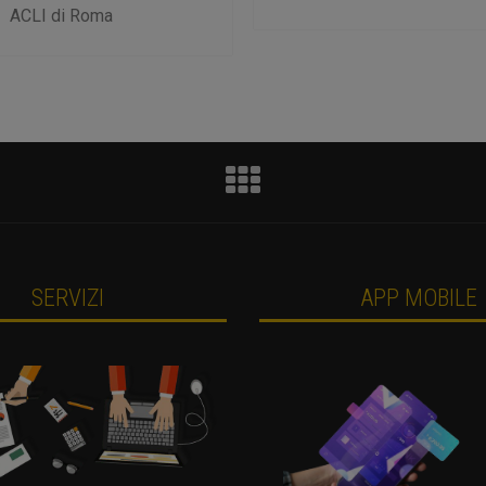
ACLI di Roma
SERVIZI
APP MOBILE