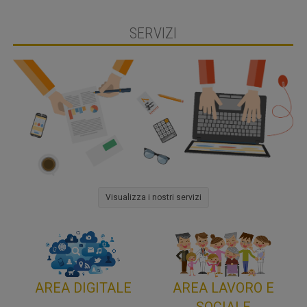
SERVIZI
Visualizza i nostri servizi
AREA DIGITALE
AREA LAVORO E
SOCIALE