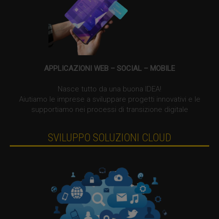
APPLICAZIONI WEB – SOCIAL – MOBILE
Nasce tutto da una buona IDEA!
Aiutiamo le imprese a sviluppare progetti innovativi e le
supportiamo nei processi di transizione digitale
SVILUPPO SOLUZIONI CLOUD