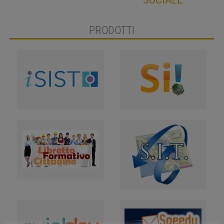
PRODOTTI