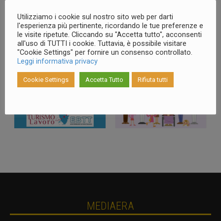
Utilizziamo i cookie sul nostro sito web per darti
l'esperienza più pertinente, ricordando le tue preferenze e
le visite ripetute. Cliccando su "Accetta tutto", acconsenti
all'uso di TUTTI i cookie. Tuttavia, è possibile visitare
"Cookie Settings" per fornire un consenso controllato.
LAVORI – ISISTO
Leggi informativa privacy
Cookie Settings
Accetta Tutto
Rifiuta tutti
MEDIAERA