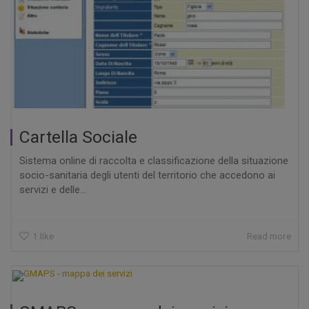
Cartella Sociale
Sistema online di raccolta e classificazione della situazione
socio-sanitaria degli utenti del territorio che accedono ai
servizi e delle...
1
like
Read more