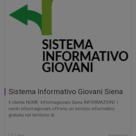
Sistema Informativo Giovani Siena
Il cliente NOME: Informagiovani Siena INFORMAZIONI: I
centri informagiovani offrono un servizio informativo
gratuito nel territorio di...
1
like
Read more