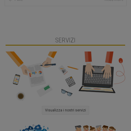
SERVIZI
Visualizza i nostri servizi