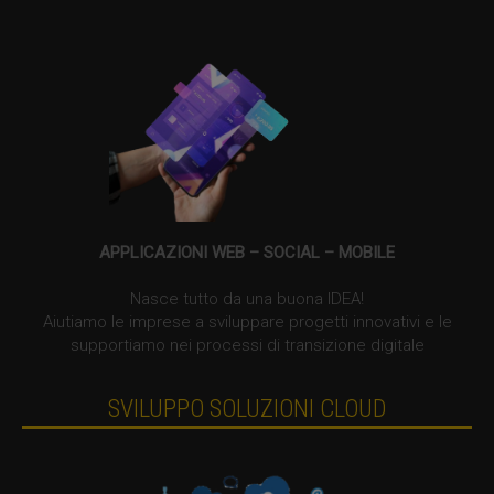
APPLICAZIONI WEB – SOCIAL – MOBILE
Nasce tutto da una buona IDEA!
Aiutiamo le imprese a sviluppare progetti innovativi e le
supportiamo nei processi di transizione digitale
SVILUPPO SOLUZIONI CLOUD