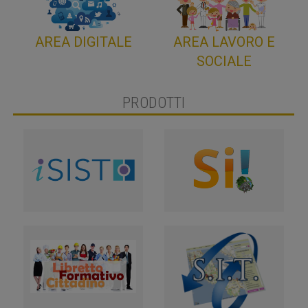
AREA DIGITALE
AREA LAVORO E
SOCIALE
PRODOTTI