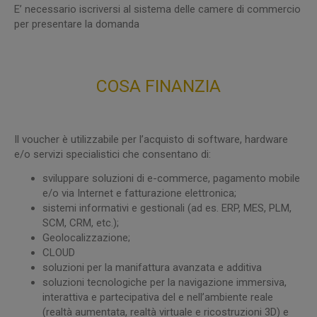
E’ necessario iscriversi al sistema delle camere di commercio
per presentare la domanda
COSA FINANZIA
Il voucher è utilizzabile per l’acquisto di software, hardware
e/o servizi specialistici che consentano di:
sviluppare soluzioni di e-commerce, pagamento mobile
e/o via Internet e fatturazione elettronica;
sistemi informativi e gestionali (ad es. ERP, MES, PLM,
SCM, CRM, etc.);
Geolocalizzazione;
CLOUD
soluzioni per la manifattura avanzata e additiva
soluzioni tecnologiche per la navigazione immersiva,
interattiva e partecipativa del e nell’ambiente reale
(realtà aumentata, realtà virtuale e ricostruzioni 3D) e