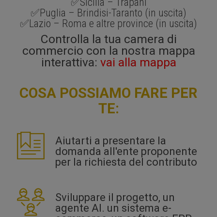
✅
Sicilia – Trapani
✅
Puglia – Brindisi-Taranto (in uscita)
✅
Lazio – Roma e altre province (in uscita)
Controlla la tua camera di
commercio con la nostra mappa
interattiva:
vai alla mappa
COSA POSSIAMO FARE PER
TE:
Aiutarti a presentare la
domanda all'ente proponente
per la richiesta del contributo
Sviluppare il progetto, un
agente AI. un sistema e-