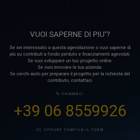
VUOI SAPERNE DI PIU'?
Se sei interessato a questa agevolazione o vuoi saperne di
più su contributi a fondo perduto e finanziamenti agevolati.
Se vuoi sviluppare un tuo progetto online.
Se vuoi innovare la tua azienda.
Se cerchi aiuto per preparare il progetto per la richiesta del
contributo, contattaci.
CHIAMACI
+39 06 8559926
OPPURE COMPILA IL FORM