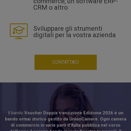
commerce, un software ERP-
CRM o altro
Sviluppare gli strumenti
digitali per la vostra azienda
CONTATTACI
Il bando
Voucher Doppia transizione Edizione 2026 è un
bando ormai storico gestito da UnionCamere. Ogni camera
di commercio in varie parti d’Italia pubblica nel corso