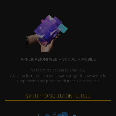
APPLICAZIONI WEB – SOCIAL – MOBILE
Nasce tutto da una buona IDEA!
Aiutiamo le imprese a sviluppare progetti innovativi e le
supportiamo nei processi di transizione digitale
SVILUPPO SOLUZIONI CLOUD