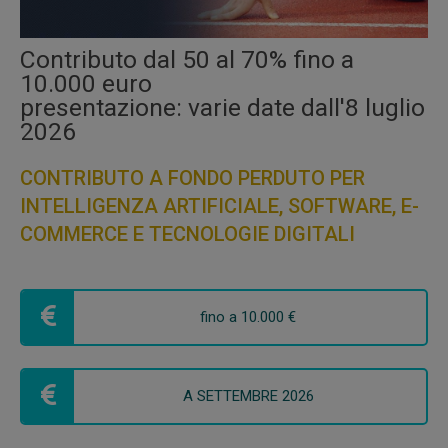
Contributo dal 50 al 70% fino a
10.000 euro
presentazione: varie date dall'8 luglio
2026
CONTRIBUTO A FONDO PERDUTO PER
INTELLIGENZA ARTIFICIALE, SOFTWARE, E-
COMMERCE E TECNOLOGIE DIGITALI
fino a 10.000 €
A SETTEMBRE 2026