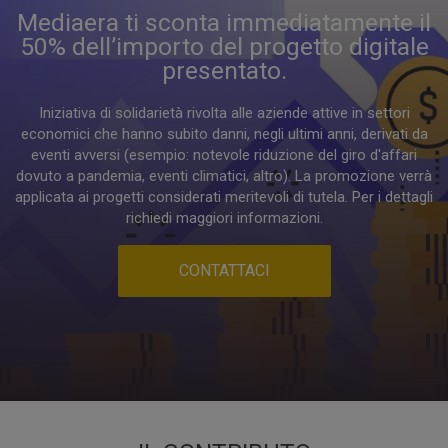
Mediaera ti sconta immediatamente il
50% dell’importo del progetto digitale
presentato.
Iniziativa di solidarietà rivolta alle aziende attive in settori
economici che hanno subito danni, negli ultimi anni, derivati da
eventi avversi (esempio: notevole riduzione del giro d'affari
dovuto a pandemia, eventi climatici, altro). La promozione verrà
applicata ai progetti considerati meritevoli di tutela. Per i dettagli
richiedi maggiori informazioni.
CONTATTACI