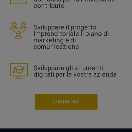
contributo
Sviluppare il progetto
imprenditoriale il piano di
marketing e di
comunicazione
Sviluppare gli strumenti
digitali per la vostra azienda
CONTATTACI