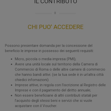
IL CONTRIBUTO
CHI PUO' ACCEDERE
Possono presentare domanda per la concessione del
beneficio le imprese in possesso dei seguenti requisiti:
Micro, piccola o media impresa (PMI);
Avere una unità locale sul territorio della Camera di
Commercio di Roma o delle altre camere di commercio
che hanno bandi attivi. (se la tua sede è in un’altra città
chiedici infomazioni).
Imprese attive, in regola con l’iscrizione al Registro delle
Imprese e con il pagamento del diritto annuale;
Non essere beneficiarie di altri contributi statali per
l’acquisto degli stessi beni e servizi che si vuole
acquistare con il Voucher.