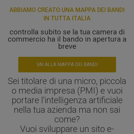
ABBIAMO CREATO UNA MAPPA DEI BANDI
IN TUTTA ITALIA
controlla subito se la tua camera di
commercio ha il bando in apertura a
breve
VAI ALLA MAPPA DEI BANDI
Sei titolare di una micro, piccola
o media impresa (PMI) e vuoi
portare l’intelligenza artificiale
nella tua azienda ma non sai
come?
Vuoi sviluppare un sito e-